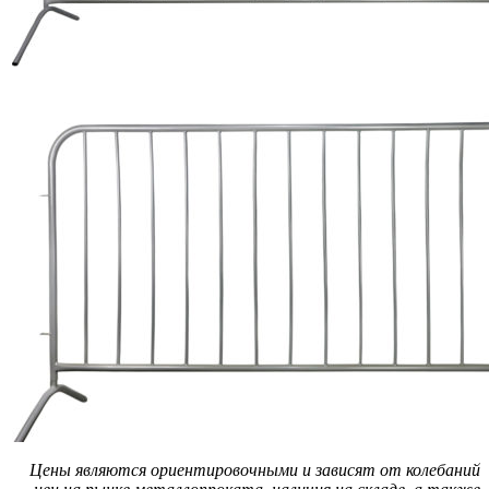
Цены являются ориентировочными и зависят от колебаний