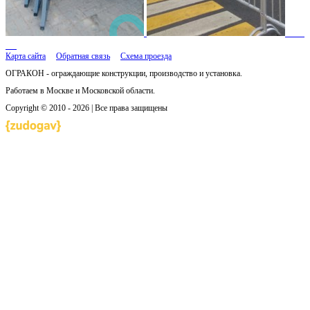
Карта сайта
Обратная связь
Схема проезда
ОГРАКОН - ограждающие конструкции, производство и установка.
Работаем в Москве и Московской области.
Copyright © 2010 - 2026 | Все права защищены