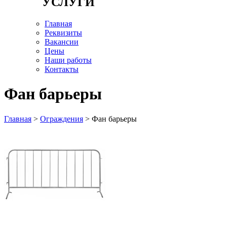
УСЛУГИ
Главная
Реквизиты
Вакансии
Цены
Наши работы
Контакты
Фан барьеры
Главная
>
Ограждения
> Фан барьеры