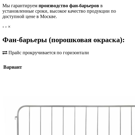
Мы гарантируем
производство фан-барьеров
в
установленные сроки, высокое качество продукции по
доступной цене в Москве.
‹
›
×
Фан-барьеры (порошковая окраска):
Прайс прокручивается по горизонтали
Вариант