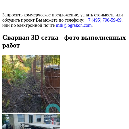
Запросить коммерческое предложение, узнать стоимость или
обсудить проект Вы можете по телефону:
+7 (495) 798-59-69
,
или по электронной почте
msk@ograkon.com
.
Сварная 3D сетка - фото выполненных
работ