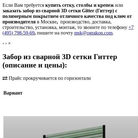
Если Вам требуется
купить сетку, столбы и крепеж
или
заказать забор из сварной 3D сетки Gitter (Гиттер) с
полимерным покрытием отличного качества под ключ от
производителя
в Москве
,
производство, доставка,
строительство, установка, монтаж, то звоните по телефону
+7
(495) 798-59-69
,
пишите на почту
msk@ograkon.com
.
‹
›
×
Забор из сварной 3D сетки Гиттер
(описание и цены):
Прайс прокручивается по горизонтали
Вариант