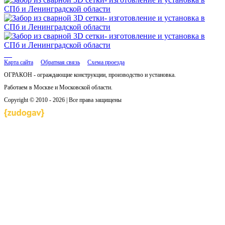
Карта сайта
Обратная связь
Схема проезда
ОГРАКОН - ограждающие конструкции, производство и установка.
Работаем в Москве и Московской области.
Copyright © 2010 - 2026 | Все права защищены