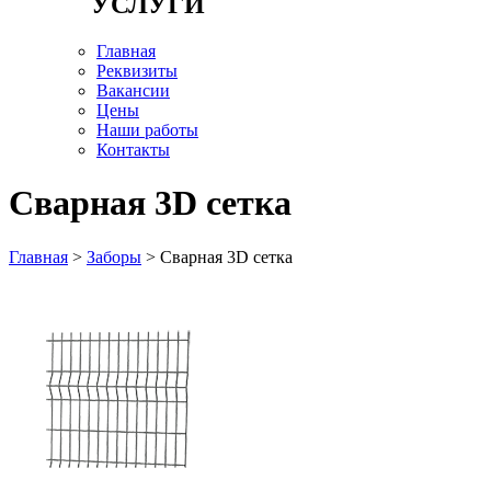
УСЛУГИ
Главная
Реквизиты
Вакансии
Цены
Наши работы
Контакты
Сварная 3D сетка
Главная
>
Заборы
> Сварная 3D сетка