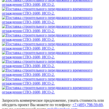
Запросить коммерческое предложение, узнать стоимость или
обсудить проект Вы можете по телефону:
+7 (495) 798-59-69
,