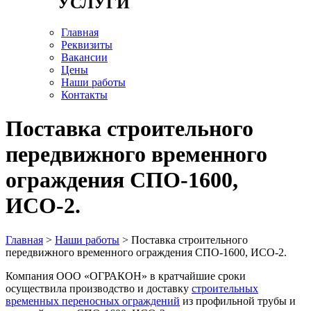
УСЛУГИ
Главная
Реквизиты
Вакансии
Цены
Наши работы
Контакты
Поставка строительного
передвижного временного
ограждения СПО-1600,
ИСО-2.
Главная
>
Наши работы
> Поставка строительного
передвижного временного ограждения СПО-1600, ИСО-2.
Компания ООО «ОГРАКОН» в кратчайшие сроки
осуществила производство и доставку
строительных
временных
переносных
ограждений
из профильной трубы и