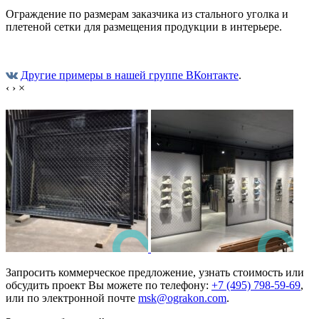
Ограждение по размерам заказчика из стального уголка и
плетеной сетки для размещения продукции в интерьере.
Другие примеры в нашей группе ВКонтакте
.
‹
›
×
Запросить коммерческое предложение, узнать стоимость или
обсудить проект Вы можете по телефону:
+7 (495) 798-59-69
,
или по электронной почте
msk@ograkon.com
.