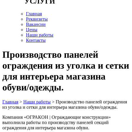
УСЛУГИ
Главная
Реквизиты
Вакансии
Цены
Наши работы
Контакты
Производство панелей
ограждения из уголка и сетки
для интерьера магазина
обуви/одежды.
Главная
>
Наши работы
> Производство панелей ограждения
из уголка и сетки для интерьера магазина обуви/одежды.
Компания «ОГРАКОН | Ограждающие конструкции»
выполнила работы по производству панелей секций
ограждения для интерьера магазина обуви.