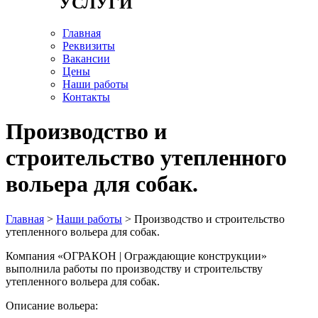
УСЛУГИ
Главная
Реквизиты
Вакансии
Цены
Наши работы
Контакты
Производство и
строительство утепленного
вольера для собак.
Главная
>
Наши работы
> Производство и строительство
утепленного вольера для собак.
Компания «ОГРАКОН | Ограждающие конструкции»
выполнила работы по производству и строительству
утепленного вольера для собак.
Описание вольера: